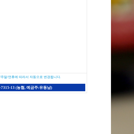
/주말/연휴에 따라서 자동으로 변경됩니다.
7-7315-13 (농협, 예금주:유동남)