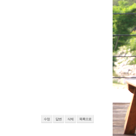
수정
답변
삭제
목록으로